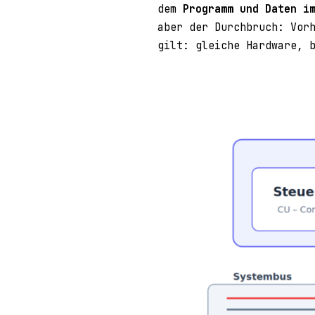
dem
Programm und Daten i
aber der Durchbruch: Vor
gilt: gleiche Hardware, 